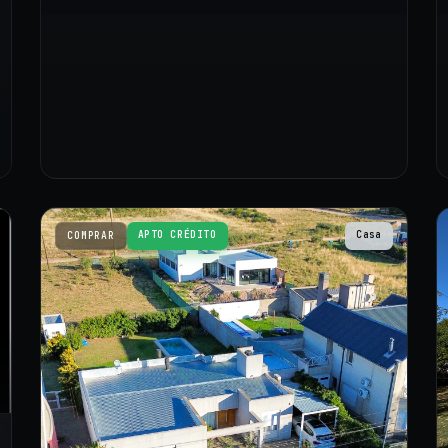
APTO CRÉDITO
Casa
COMPRAR