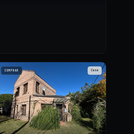
Casa
COMPRAR