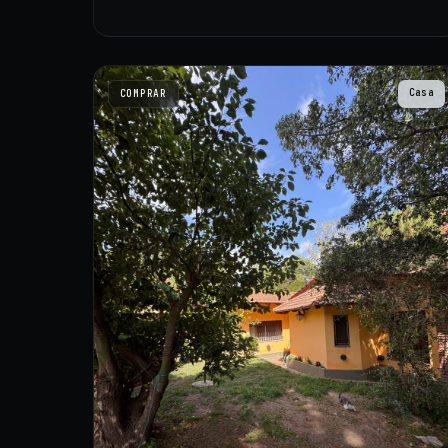
Casa
COMPRAR