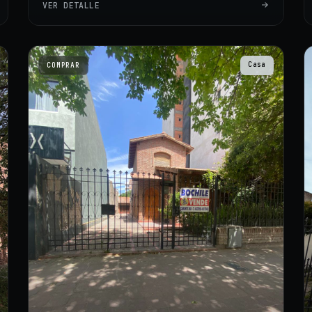
VER DETALLE
Casa
COMPRAR