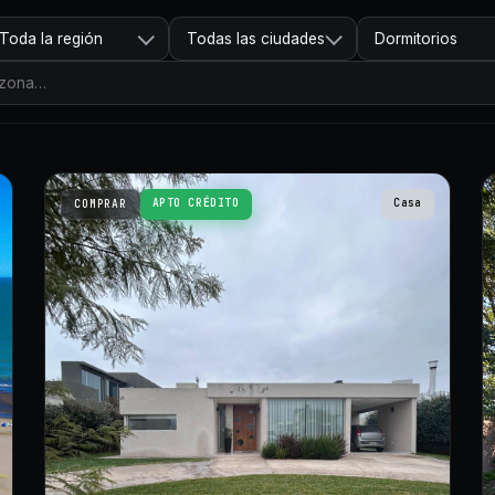
Toda la región
Todas las ciudades
Dormitorios
APTO CRÉDITO
Casa
COMPRAR