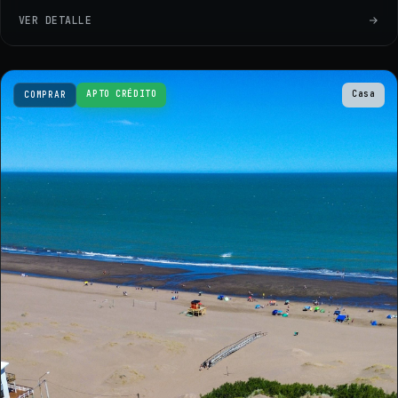
VER DETALLE
APTO CRÉDITO
Casa
COMPRAR