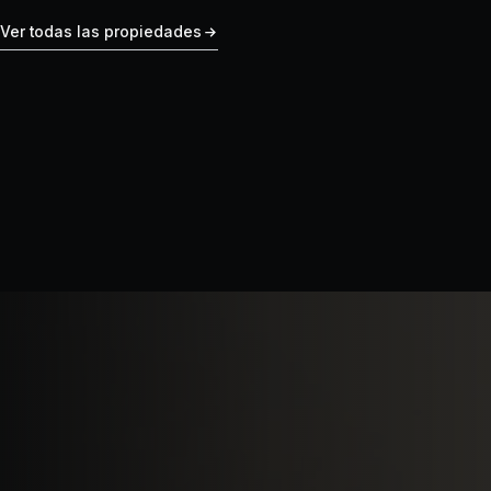
Ver todas las propiedades