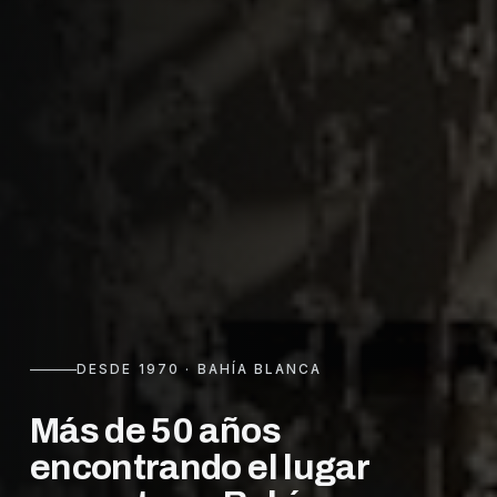
DESDE 1970 · BAHÍA BLANCA
Más de 50 años
encontrando el lugar