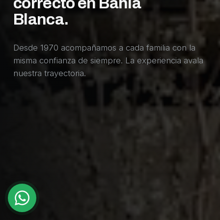
correcto en Bahía
Blanca.
Desde 1970 acompañamos a cada familia con la
misma confianza de siempre. La experiencia avala
nuestra trayectoria.