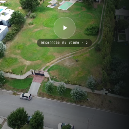
RECORRIDO EN VIDEO
· 2