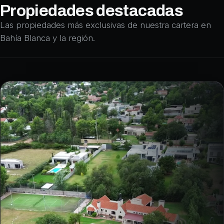
Propiedades
destacadas
Las propiedades más exclusivas de nuestra cartera en
Bahía Blanca y la región.