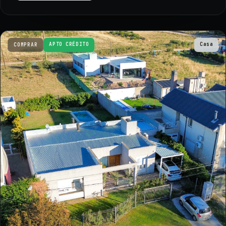
APTO CRÉDITO
Casa
COMPRAR