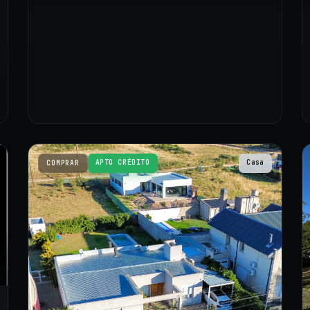
APTO CRÉDITO
Casa
COMPRAR