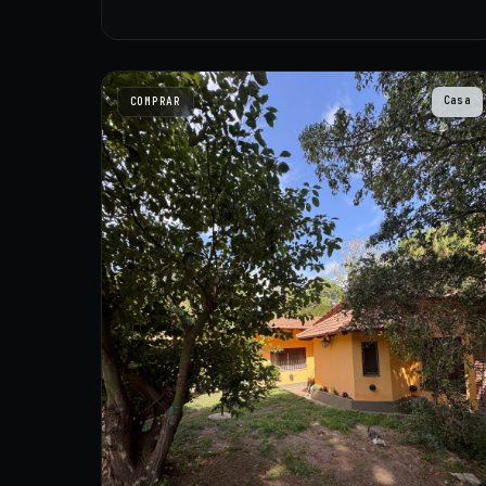
Casa
COMPRAR