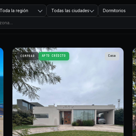
Toda la región
Todas las ciudades
Dormitorios
APTO CRÉDITO
Casa
COMPRAR