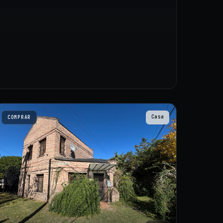
Casa
COMPRAR