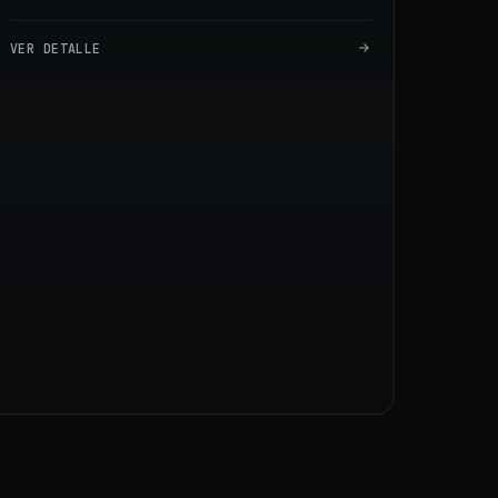
VER DETALLE