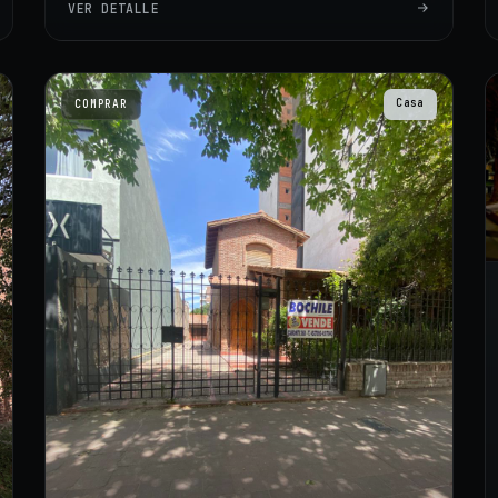
VER DETALLE
Casa
COMPRAR