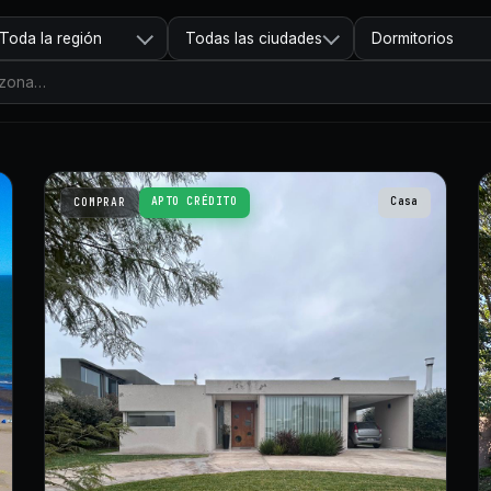
Toda la región
Todas las ciudades
Dormitorios
APTO CRÉDITO
Casa
COMPRAR