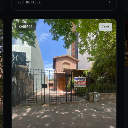
VER DETALLE
Casa
COMPRAR