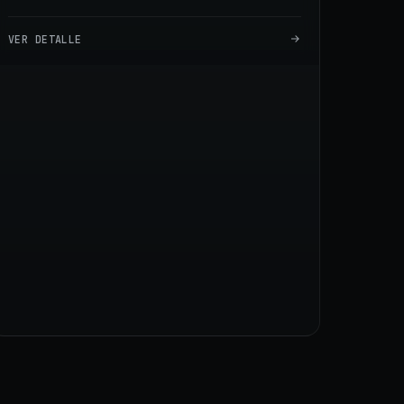
VER DETALLE