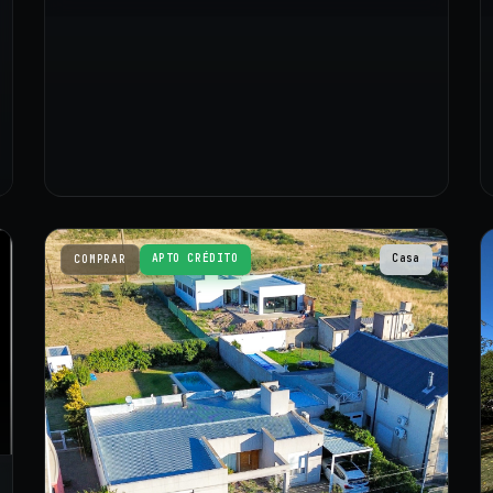
APTO CRÉDITO
Casa
COMPRAR