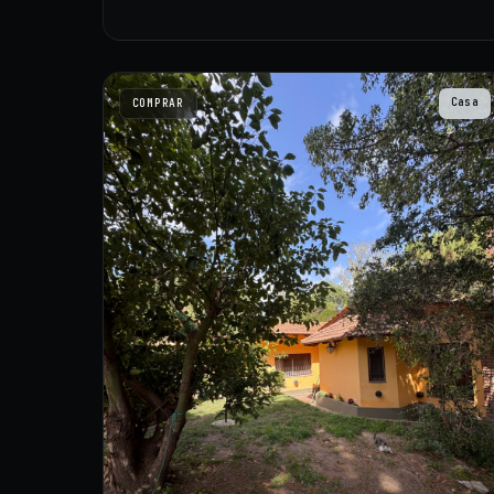
Casa
COMPRAR