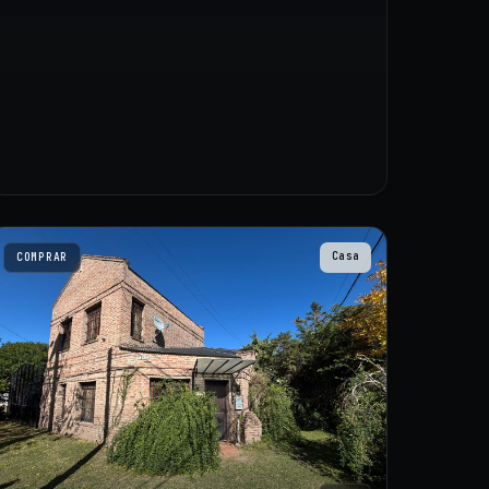
Casa
COMPRAR