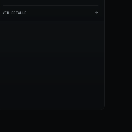
VER DETALLE