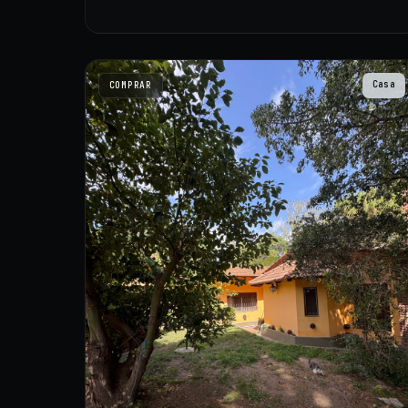
Casa
COMPRAR