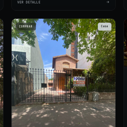
VER DETALLE
Casa
COMPRAR