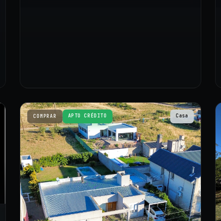
APTO CRÉDITO
Casa
COMPRAR