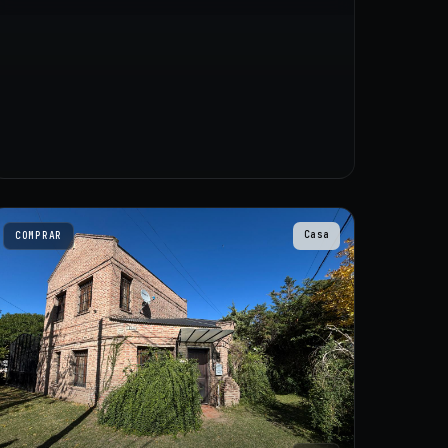
Casa
COMPRAR