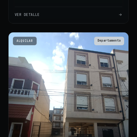
VER DETALLE
Departamento
ALQUILAR