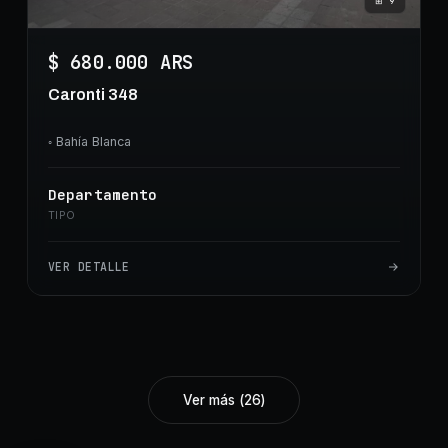
⊞
9
$ 680.000 ARS
Caronti 348
◦
Bahía Blanca
Departamento
TIPO
VER DETALLE
Ver más
(
26
)