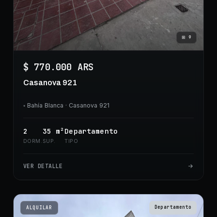
⊞
9
$ 770.000 ARS
Casanova 921
◦
Bahía Blanca
· Casanova 921
2
35
m²
Departamento
DORM.
SUP.
TIPO
VER DETALLE
Departamento
ALQUILAR