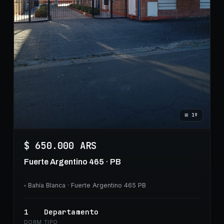
⊞
19
$ 650.000 ARS
Fuerte Argentino 465 · PB
◦
Bahía Blanca
· Fuerte Argentino 465 PB
1
Departamento
DORM.
TIPO