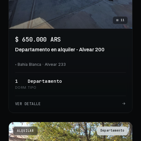
⊞
11
$ 650.000 ARS
Departamento en alquiler - Alvear 200
◦
Bahía Blanca
· Alvear 233
1
Departamento
DORM.
TIPO
VER DETALLE
Departamento
ALQUILAR