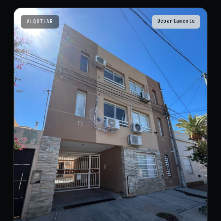
Departamento
ALQUILAR