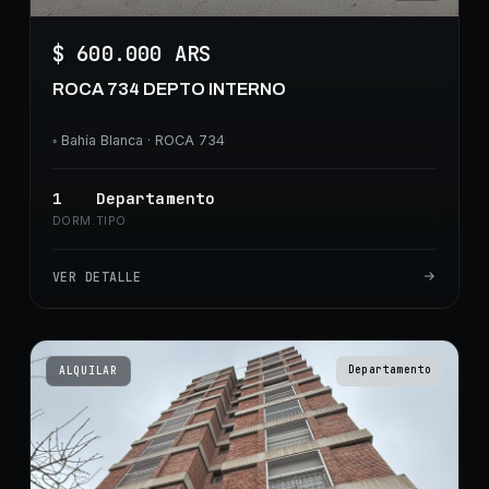
$ 600.000 ARS
ROCA 734 DEPTO INTERNO
◦
Bahía Blanca
· ROCA 734
1
Departamento
DORM.
TIPO
VER DETALLE
Departamento
ALQUILAR